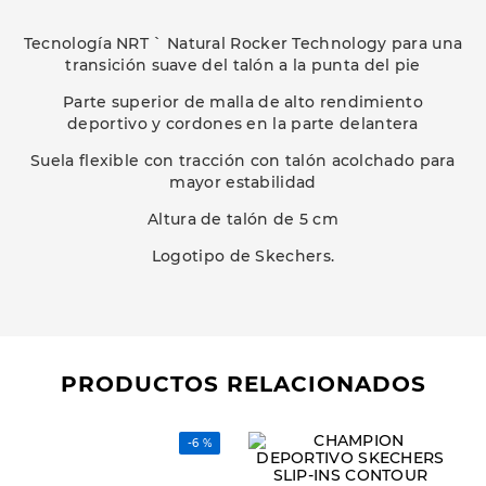
Tecnología NRT ` Natural Rocker Technology para una
transición suave del talón a la punta del pie
Parte superior de malla de alto rendimiento
deportivo y cordones en la parte delantera
Suela flexible con tracción con talón acolchado para
mayor estabilidad
Altura de talón de 5 cm
Logotipo de Skechers.
PRODUCTOS RELACIONADOS
-
6 %