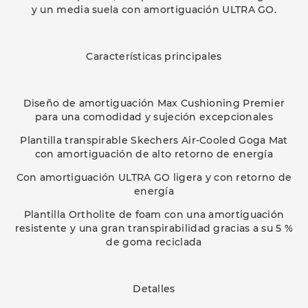
y un media suela con amortiguación ULTRA GO.
Características principales
Diseño de amortiguación Max Cushioning Premier
para una comodidad y sujeción excepcionales
Plantilla transpirable Skechers Air-Cooled Goga Mat
con amortiguación de alto retorno de energía
Con amortiguación ULTRA GO ligera y con retorno de
energía
Plantilla Ortholite de foam con una amortiguación
resistente y una gran transpirabilidad gracias a su 5 %
de goma reciclada
Detalles