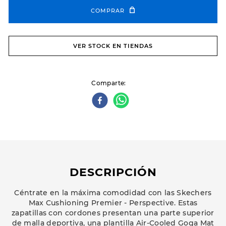
COMPRAR
VER STOCK EN TIENDAS
Comparte
DESCRIPCIÓN
Céntrate en la máxima comodidad con las Skechers
Max Cushioning Premier - Perspective. Estas
zapatillas con cordones presentan una parte superior
de malla deportiva, una plantilla Air-Cooled Goga Mat