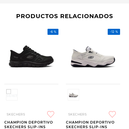
PRODUCTOS RELACIONADOS
-
6 %
-
12 %
SKECHERS
SKECHERS
CHAMPION DEPORTIVO
CHAMPION DEPORTIVO
SKECHERS SLIP-INS
SKECHERS SLIP-INS