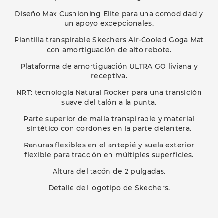
Diseño Max Cushioning Elite para una comodidad y
un apoyo excepcionales.
Plantilla transpirable Skechers Air-Cooled Goga Mat
con amortiguación de alto rebote.
Plataforma de amortiguación ULTRA GO liviana y
receptiva.
NRT: tecnología Natural Rocker para una transición
suave del talón a la punta.
Parte superior de malla transpirable y material
sintético con cordones en la parte delantera.
Ranuras flexibles en el antepié y suela exterior
flexible para tracción en múltiples superficies.
Altura del tacón de 2 pulgadas.
Detalle del logotipo de Skechers.