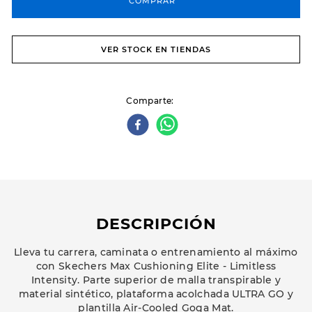
COMPRAR
VER STOCK EN TIENDAS
Comparte
DESCRIPCIÓN
Lleva tu carrera, caminata o entrenamiento al máximo
con Skechers Max Cushioning Elite - Limitless
Intensity. Parte superior de malla transpirable y
material sintético, plataforma acolchada ULTRA GO y
plantilla Air-Cooled Goga Mat.