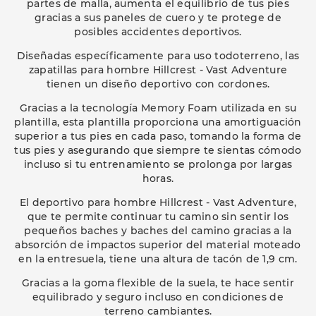
partes de malla, aumenta el equilibrio de tus pies
gracias a sus paneles de cuero y te protege de
posibles accidentes deportivos.
Diseñadas específicamente para uso todoterreno, las
zapatillas para hombre Hillcrest - Vast Adventure
tienen un diseño deportivo con cordones.
Gracias a la tecnología Memory Foam utilizada en su
plantilla, esta plantilla proporciona una amortiguación
superior a tus pies en cada paso, tomando la forma de
tus pies y asegurando que siempre te sientas cómodo
incluso si tu entrenamiento se prolonga por largas
horas.
El deportivo para hombre Hillcrest - Vast Adventure,
que te permite continuar tu camino sin sentir los
pequeños baches y baches del camino gracias a la
absorción de impactos superior del material moteado
en la entresuela, tiene una altura de tacón de 1,9 cm.
Gracias a la goma flexible de la suela, te hace sentir
equilibrado y seguro incluso en condiciones de
terreno cambiantes.