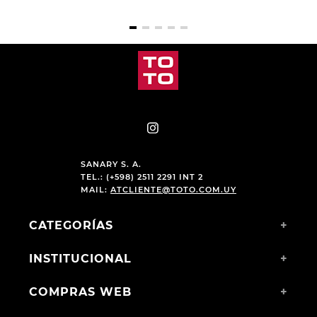
SANARY S. A.
TEL.: (+598) 2511 2291 INT 2
MAIL:
ATCLIENTE@TOTO.COM.UY
CATEGORÍAS
+
INSTITUCIONAL
+
COMPRAS WEB
+