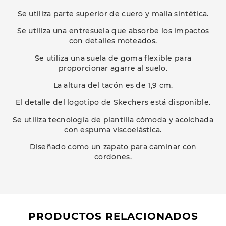
Se utiliza parte superior de cuero y malla sintética.
Se utiliza una entresuela que absorbe los impactos
con detalles moteados.
Se utiliza una suela de goma flexible para
proporcionar agarre al suelo.
La altura del tacón es de 1,9 cm.
El detalle del logotipo de Skechers está disponible.
Se utiliza tecnología de plantilla cómoda y acolchada
con espuma viscoelástica.
Diseñado como un zapato para caminar con
cordones.
PRODUCTOS RELACIONADOS