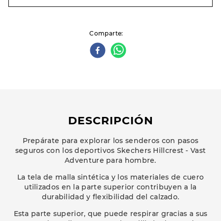
Comparte
DESCRIPCIÓN
Prepárate para explorar los senderos con pasos
seguros con los deportivos Skechers Hillcrest - Vast
Adventure para hombre.
La tela de malla sintética y los materiales de cuero
utilizados en la parte superior contribuyen a la
durabilidad y flexibilidad del calzado.
Esta parte superior, que puede respirar gracias a sus