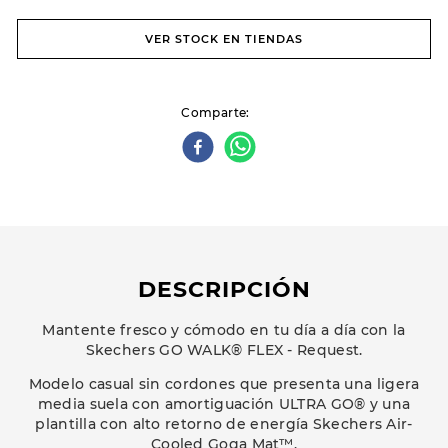
VER STOCK EN TIENDAS
Comparte
DESCRIPCIÓN
Mantente fresco y cómodo en tu día a día con la
Skechers GO WALK® FLEX - Request.
Modelo casual sin cordones que presenta una ligera
media suela con amortiguación ULTRA GO® y una
plantilla con alto retorno de energía Skechers Air-
Cooled Goga Mat™.