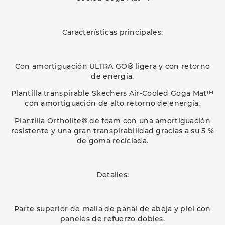
Características principales:
Con amortiguación ULTRA GO® ligera y con retorno
de energía.
Plantilla transpirable Skechers Air-Cooled Goga Mat™
con amortiguación de alto retorno de energía.
Plantilla Ortholite® de foam con una amortiguación
resistente y una gran transpirabilidad gracias a su 5 %
de goma reciclada.
Detalles:
Parte superior de malla de panal de abeja y piel con
paneles de refuerzo dobles.