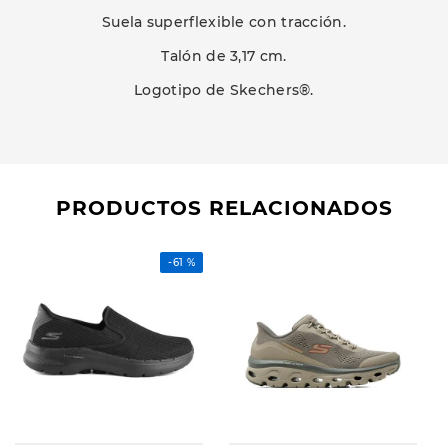
Suela superflexible con tracción.
Talón de 3,17 cm.
Logotipo de Skechers®.
PRODUCTOS RELACIONADOS
-
61 %