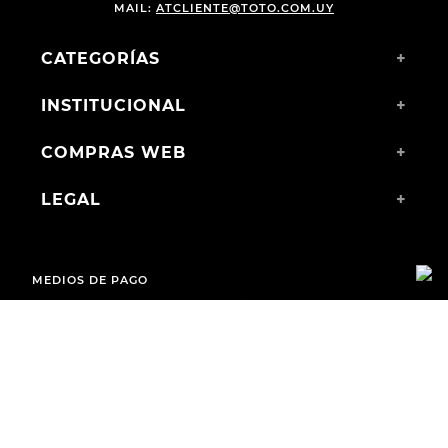
MAIL:
ATCLIENTE@TOTO.COM.UY
CATEGORÍAS
+
INSTITUCIONAL
+
COMPRAS WEB
+
LEGAL
+
MEDIOS DE PAGO