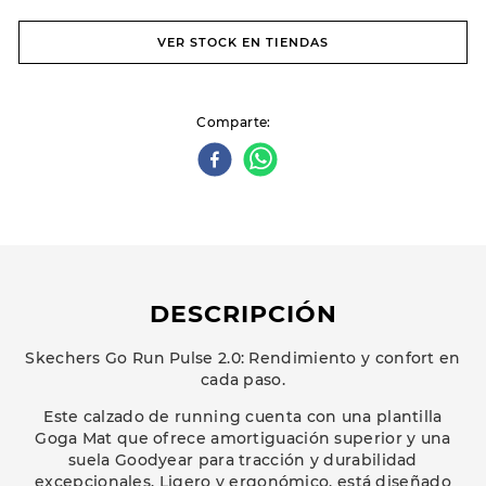
VER STOCK EN TIENDAS
Comparte
DESCRIPCIÓN
Skechers Go Run Pulse 2.0: Rendimiento y confort en
cada paso.
Este calzado de running cuenta con una plantilla
Goga Mat que ofrece amortiguación superior y una
suela Goodyear para tracción y durabilidad
excepcionales. Ligero y ergonómico, está diseñado