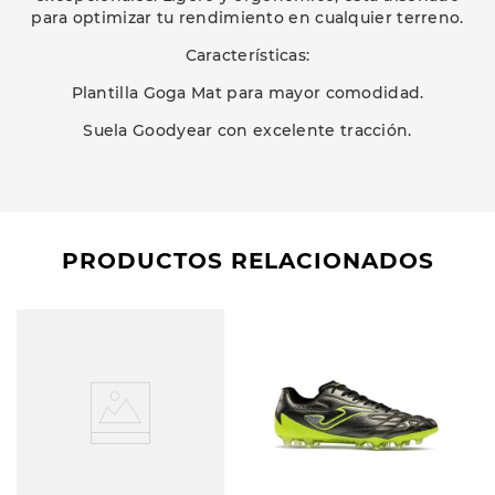
para optimizar tu rendimiento en cualquier terreno.
Características:
Plantilla Goga Mat para mayor comodidad.
Suela Goodyear con excelente tracción.
PRODUCTOS RELACIONADOS