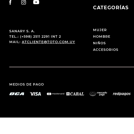
CATEGORÍAS
MUJER
SANARY S. A.
TEL.: (+598) 2511 2291 INT 2
HOMBRE
MAIL:
ATCLIENTE@TOTO.COM.UY
NIÑOS
ACCESORIOS
MEDIOS DE PAGO