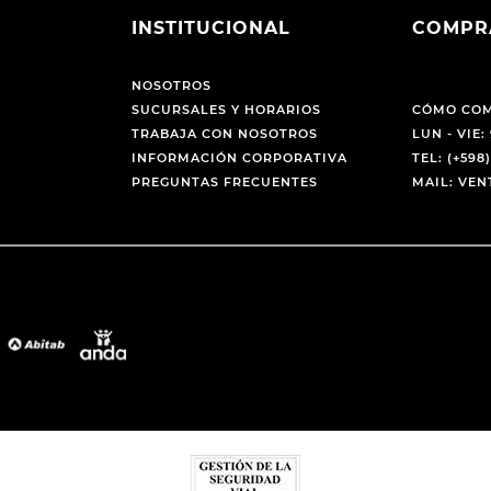
INSTITUCIONAL
COMPR
NOSOTROS
SUCURSALES Y HORARIOS
CÓMO CO
TRABAJA CON NOSOTROS
LUN - VIE: 
INFORMACIÓN CORPORATIVA
TEL: (+598)
PREGUNTAS FRECUENTES
MAIL: VE