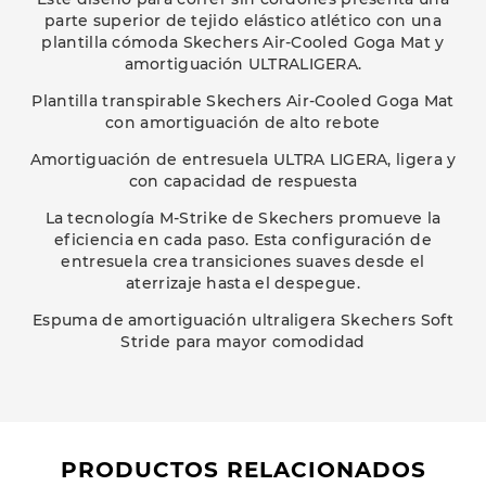
parte superior de tejido elástico atlético con una
plantilla cómoda Skechers Air-Cooled Goga Mat y
amortiguación ULTRALIGERA.
Plantilla transpirable Skechers Air-Cooled Goga Mat
con amortiguación de alto rebote
Amortiguación de entresuela ULTRA LIGERA, ligera y
con capacidad de respuesta
La tecnología M-Strike de Skechers promueve la
eficiencia en cada paso. Esta configuración de
entresuela crea transiciones suaves desde el
aterrizaje hasta el despegue.
Espuma de amortiguación ultraligera Skechers Soft
Stride para mayor comodidad
PRODUCTOS RELACIONADOS