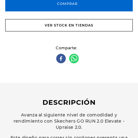
COMPRAR
VER STOCK EN TIENDAS
Comparte
DESCRIPCIÓN
Avanza al siguiente nivel de comodidad y
rendimiento con Skechers GO RUN 2.0 Elevate -
Upraise 2.0.
Este diseño para correr sin cordones presenta una