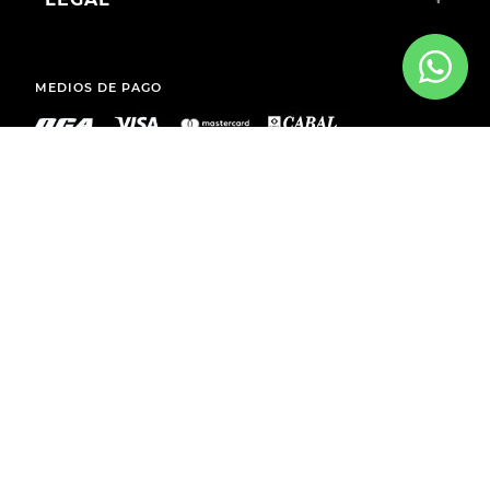
MEDIOS DE PAGO
ENVÍOS A TODO EL PAÍS