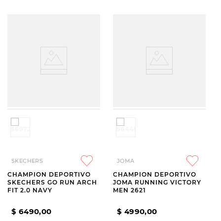
SKECHERS
JOMA
CHAMPION DEPORTIVO
CHAMPION DEPORTIVO
SKECHERS GO RUN ARCH
JOMA RUNNING VICTORY
FIT 2.0 NAVY
MEN 2621
$
6490
,
00
$
4990
,
00