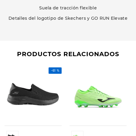
Suela de tracción flexible
Detalles del logotipo de Skechers y GO RUN Elevate
PRODUCTOS RELACIONADOS
-
61 %