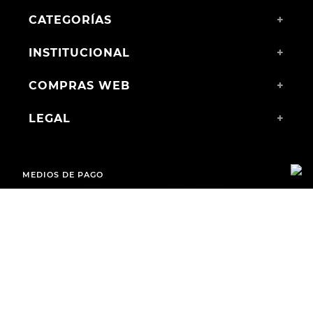
CATEGORÍAS
+
INSTITUCIONAL
+
COMPRAS WEB
+
LEGAL
+
MEDIOS DE PAGO
ENVÍOS A TODO EL PAÍS