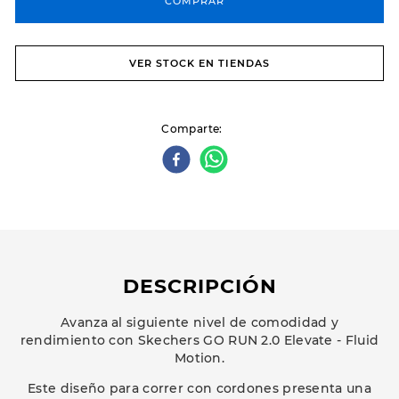
COMPRAR
VER STOCK EN TIENDAS
Comparte
DESCRIPCIÓN
Avanza al siguiente nivel de comodidad y
rendimiento con Skechers GO RUN 2.0 Elevate - Fluid
Motion.
Este diseño para correr con cordones presenta una