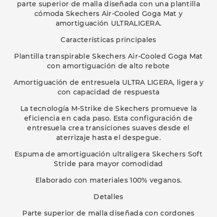
parte superior de malla diseñada con una plantilla
cómoda Skechers Air-Cooled Goga Mat y
amortiguación ULTRALIGERA.
Características principales
Plantilla transpirable Skechers Air-Cooled Goga Mat
con amortiguación de alto rebote
Amortiguación de entresuela ULTRA LIGERA, ligera y
con capacidad de respuesta
La tecnología M-Strike de Skechers promueve la
eficiencia en cada paso. Esta configuración de
entresuela crea transiciones suaves desde el
aterrizaje hasta el despegue.
Espuma de amortiguación ultraligera Skechers Soft
Stride para mayor comodidad
Elaborado con materiales 100% veganos.
Detalles
Parte superior de malla diseñada con cordones