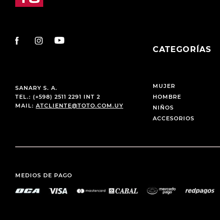
CATEGORÍAS
MUJER
SANARY S. A.
TEL.: (+598) 2511 2291 INT 2
HOMBRE
MAIL:
ATCLIENTE@TOTO.COM.UY
NIÑOS
ACCESORIOS
MEDIOS DE PAGO