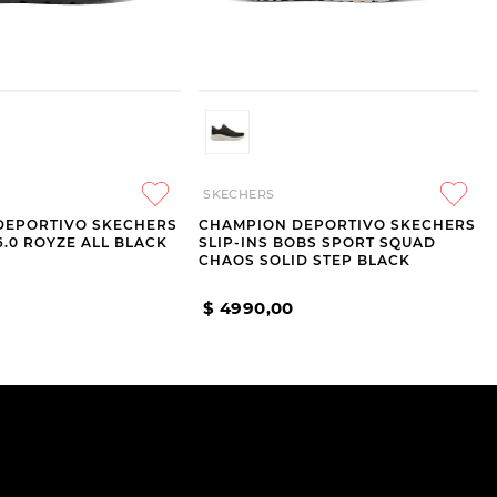
SKECHERS
DEPORTIVO SKECHERS
CHAMPION DEPORTIVO SKECHERS
6.0 ROYZE ALL BLACK
SLIP-INS BOBS SPORT SQUAD
CHAOS SOLID STEP BLACK
$
4990
,
00