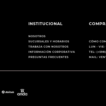
INSTITUCIONAL
COMPR
NOSOTROS
SUCURSALES Y HORARIOS
CÓMO CO
TRABAJA CON NOSOTROS
LUN - VIE: 
INFORMACIÓN CORPORATIVA
TEL: (+598)
PREGUNTAS FRECUENTES
MAIL: VE