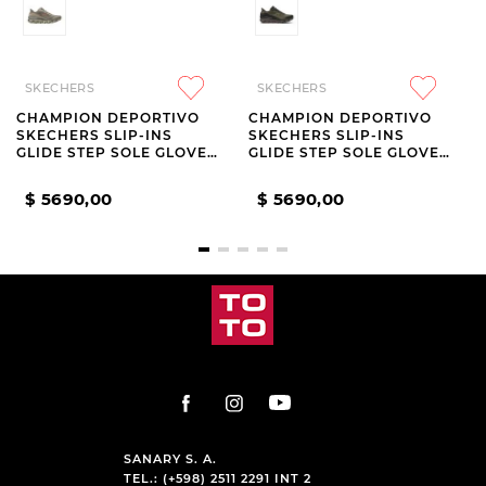
SKECHERS
SKECHERS
CHAMPION DEPORTIVO
CHAMPION DEPORTIVO
SKECHERS SLIP-INS
SKECHERS SLIP-INS
GLIDE STEP SOLE GLOVER
GLIDE STEP SOLE GLOVER
PEAK
PEAK GREEN
$
5690
,
00
$
5690
,
00
SANARY S. A.
TEL.: (+598) 2511 2291 INT 2