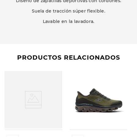
Diseño de zapatillas deportivas con cordones.
Suela de tracción súper flexible.
Lavable en la lavadora.
PRODUCTOS RELACIONADOS