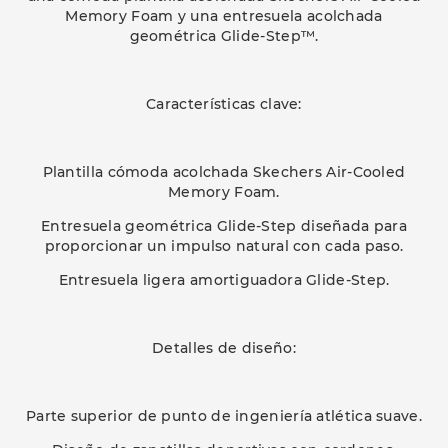
Memory Foam y una entresuela acolchada
geométrica Glide-Step™.
Características clave:
Plantilla cómoda acolchada Skechers Air-Cooled
Memory Foam.
Entresuela geométrica Glide-Step diseñada para
proporcionar un impulso natural con cada paso.
Entresuela ligera amortiguadora Glide-Step.
Detalles de diseño:
Parte superior de punto de ingeniería atlética suave.