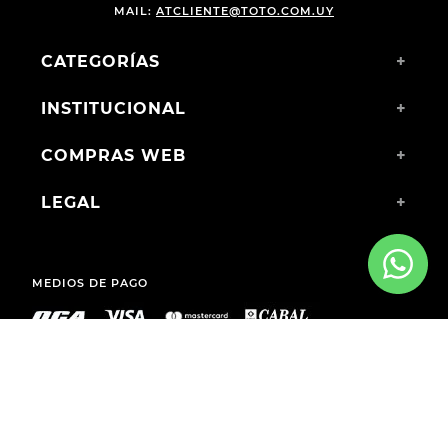
MAIL:
ATCLIENTE@TOTO.COM.UY
CATEGORÍAS
+
INSTITUCIONAL
+
COMPRAS WEB
+
LEGAL
+
MEDIOS DE PAGO