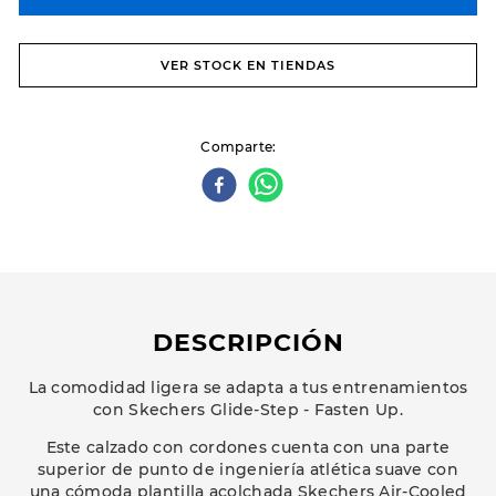
VER STOCK EN TIENDAS
Comparte
DESCRIPCIÓN
La comodidad ligera se adapta a tus entrenamientos
con Skechers Glide-Step - Fasten Up.
Este calzado con cordones cuenta con una parte
superior de punto de ingeniería atlética suave con
una cómoda plantilla acolchada Skechers Air-Cooled