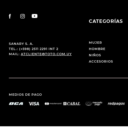
CATEGORÍAS
MUJER
SANARY S. A.
TEL.: (+598) 2511 2291 INT 2
HOMBRE
MAIL:
ATCLIENTE@TOTO.COM.UY
NIÑOS
ACCESORIOS
MEDIOS DE PAGO