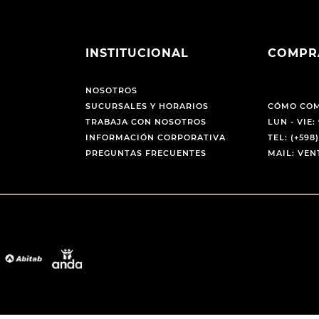
INSTITUCIONAL
COMPR
NOSOTROS
SUCURSALES Y HORARIOS
CÓMO CO
TRABAJA CON NOSOTROS
LUN - VIE: 
INFORMACIÓN CORPORATIVA
TEL: (+598)
PREGUNTAS FRECUENTES
MAIL: VE