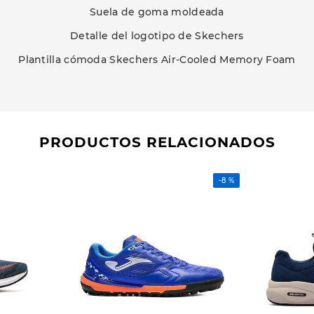
Suela de goma moldeada
Detalle del logotipo de Skechers
Plantilla cómoda Skechers Air-Cooled Memory Foam
PRODUCTOS RELACIONADOS
-
8 %