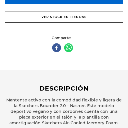
VER STOCK EN TIENDAS
Comparte
DESCRIPCIÓN
Mantente activo con la comodidad flexible y ligera de
la Skechers Bounder 2.0 - Nasher. Este modelo
deportivo vegano y con cordones cuenta con una
placa exterior en el talón y la plantilla con
amortiguación Skechers Air-Cooled Memory Foam.