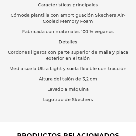
Características principales
Cómoda plantilla con amortiguación Skechers Air-
Cooled Memory Foam
Fabricada con materiales 100 % veganos
Detalles
Cordones ligeros con parte superior de malla y placa
exterior en el talón
Media suela Ultra Light y suela flexible con tracción
Altura del talón de 3,2 cm
Lavado a máquina
Logotipo de Skechers
PRODUCTOS RELACIONADOS