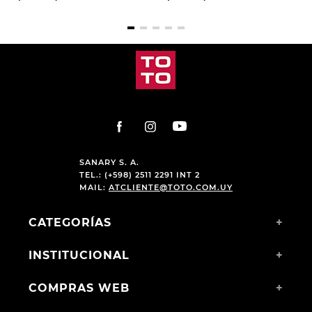
SANARY S. A.
TEL.: (+598) 2511 2291 INT 2
MAIL:
ATCLIENTE@TOTO.COM.UY
CATEGORÍAS
+
INSTITUCIONAL
+
COMPRAS WEB
+