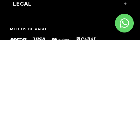
LEGAL
+
MEDIOS DE PAGO
ENVÍOS A TODO EL PAÍS