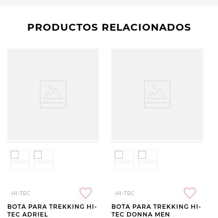
PRODUCTOS RELACIONADOS
HI-TEC
HI-TEC
BOTA PARA TREKKING HI-
BOTA PARA TREKKING HI-
TEC ADRIEL
TEC DONNA MEN