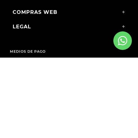
COMPRAS WEB
+
LEGAL
+
MEDIOS DE PAGO
ENVÍOS A TODO EL PAÍS