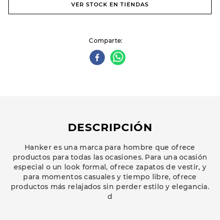
VER STOCK EN TIENDAS
Comparte
DESCRIPCIÓN
Hanker es una marca para hombre que ofrece
productos para todas las ocasiones. Para una ocasión
especial o un look formal, ofrece zapatos de vestir, y
para momentos casuales y tiempo libre, ofrece
productos más relajados sin perder estilo y elegancia.
d