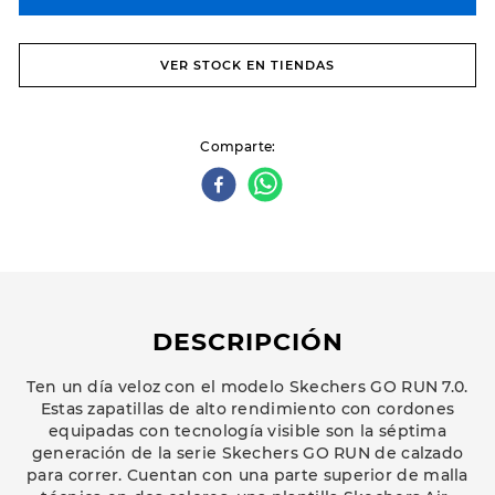
VER STOCK EN TIENDAS
Comparte
DESCRIPCIÓN
Ten un día veloz con el modelo Skechers GO RUN 7.0.
Estas zapatillas de alto rendimiento con cordones
equipadas con tecnología visible son la séptima
generación de la serie Skechers GO RUN de calzado
para correr. Cuentan con una parte superior de malla