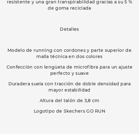
resistente y una gran transpirabilidad gracias a su 5 %
de goma reciclada
Detalles
Modelo de running con cordones y parte superior de
malla técnica en dos colores
Confección con lengüeta de microfibra para un ajuste
perfecto y suave
Duradera suela con tracción de doble densidad para
mayor estabilidad
Altura del talón de 3,8 cm
Logotipo de Skechers GO RUN