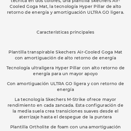
técnica en dos colores, una plantilla Skechers Air-
Cooled Goga Mat, la tecnología Hyper Pillar de alto
retorno de energía y amortiguación ULTRA GO ligera.
Características principales
Plantilla transpirable Skechers Air-Cooled Goga Mat
con amortiguación de alto retorno de energía
Tecnología ultraligera Hyper Pillar con alto retorno de
energía para un mayor apoyo
Con amortiguación ULTRA GO ligera y con retorno de
energía
La tecnología Skechers M-Strike ofrece mayor
rendimiento en cada zancada. Esta configuración de
la media suela crea transiciones suaves desde el
aterrizaje hasta el despegue de la puntera
Plantilla Ortholite de foam con una amortiguación