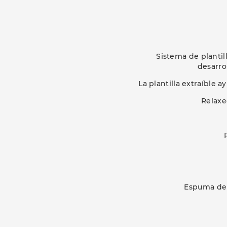
Sistema de plantil
desarro
La plantilla extraíble 
Relaxe
Espuma de 