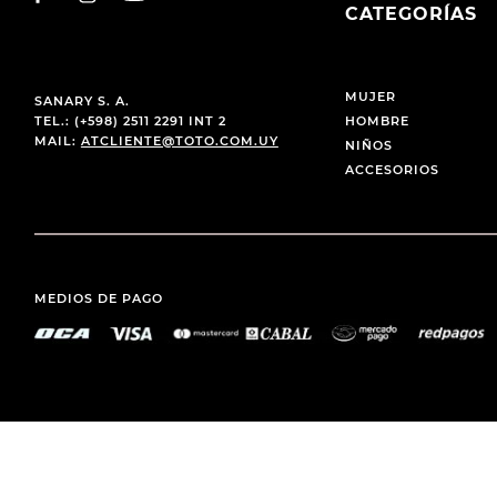
CATEGORÍAS
MUJER
SANARY S. A.
TEL.: (+598) 2511 2291 INT 2
HOMBRE
MAIL:
ATCLIENTE@TOTO.COM.UY
NIÑOS
ACCESORIOS
MEDIOS DE PAGO