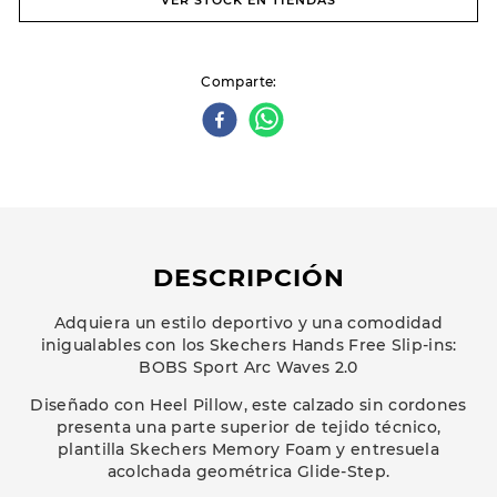
VER STOCK EN TIENDAS
Comparte
DESCRIPCIÓN
Adquiera un estilo deportivo y una comodidad
inigualables con los Skechers Hands Free Slip-ins:
BOBS Sport Arc Waves 2.0
Diseñado con Heel Pillow, este calzado sin cordones
presenta una parte superior de tejido técnico,
plantilla Skechers Memory Foam y entresuela
acolchada geométrica Glide-Step.