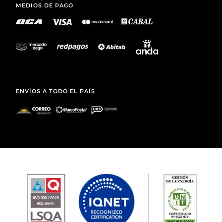
MEDIOS DE PAGO
ENVÍOS A TODO EL PAÍS