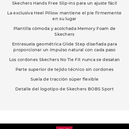
Skechers Hands Free Slip-ins para un ajuste fácil
La exclusiva Heel Pillow mantiene el pie firmemente
en su lugar
Plantilla cómoda y acolchada Memory Foam de
Skechers
Entresuela geométrica Glide Step diseñada para
proporcionar un impulso natural con cada paso
Los cordones Skechers No Tie Fit nunca se desatan
Parte superior de tejido técnico sin cordones
Suela de tracción súper flexible
Detalle del logotipo de Skechers BOBS Sport