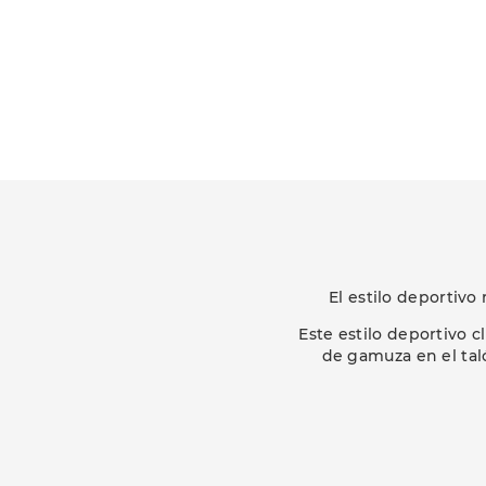
El estilo deportiv
Este estilo deportivo 
de gamuza en el tal