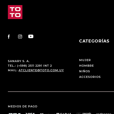
CATEGORÍAS
MUJER
SANARY S. A.
TEL.: (+598) 2511 2291 INT 2
HOMBRE
MAIL:
ATCLIENTE@TOTO.COM.UY
NIÑOS
ACCESORIOS
MEDIOS DE PAGO