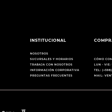
INSTITUCIONAL
COMPR
NOSOTROS
SUCURSALES Y HORARIOS
CÓMO CO
TRABAJA CON NOSOTROS
LUN - VIE: 
INFORMACIÓN CORPORATIVA
TEL: (+598)
PREGUNTAS FRECUENTES
MAIL: VE