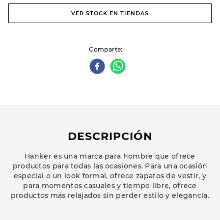
VER STOCK EN TIENDAS
Comparte
DESCRIPCIÓN
Hanker es una marca para hombre que ofrece
productos para todas las ocasiones. Para una ocasión
especial o un look formal, ofrece zapatos de vestir, y
para momentos casuales y tiempo libre, ofrece
productos más relajados sin perder estilo y elegancia.