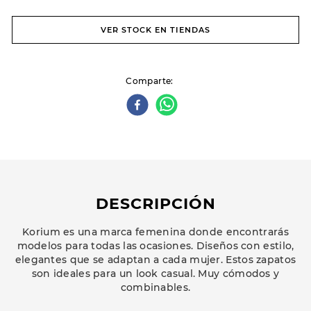
VER STOCK EN TIENDAS
Comparte
DESCRIPCIÓN
Korium es una marca femenina donde encontrarás
modelos para todas las ocasiones. Diseños con estilo,
elegantes que se adaptan a cada mujer. Estos zapatos
son ideales para un look casual. Muy cómodos y
combinables.