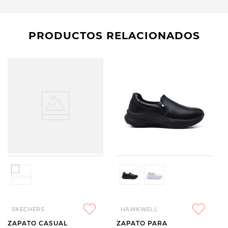
PRODUCTOS RELACIONADOS
SKECHERS
HAWKWELL
ZAPATO CASUAL
ZAPATO PARA