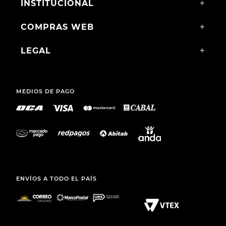
INSTITUCIONAL
+
COMPRAS WEB
+
LEGAL
+
MEDIOS DE PAGO
ENVÍOS A TODO EL PAÍS