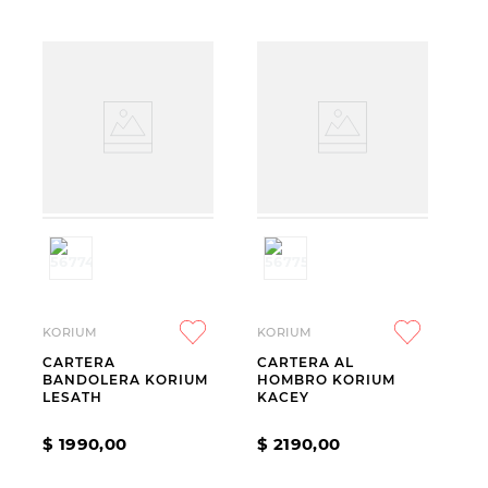
KORIUM
KORIUM
CARTERA
CARTERA AL
BANDOLERA KORIUM
HOMBRO KORIUM
LESATH
KACEY
$
1990
,
00
$
2190
,
00