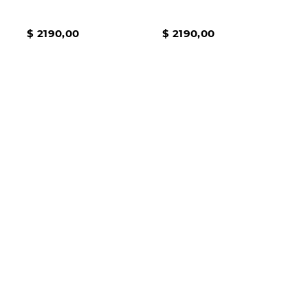
$
2190
,
00
$
2190
,
00