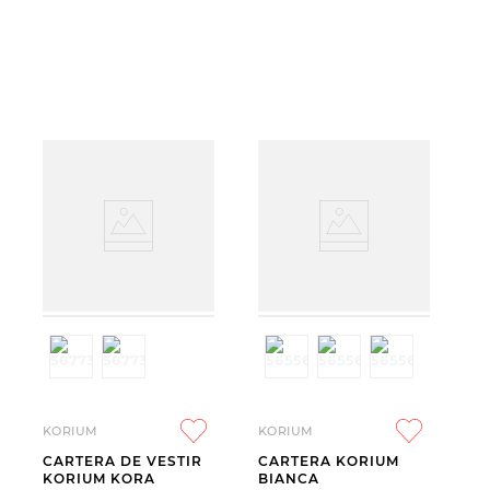
KORIUM
KORIUM
CARTERA DE VESTIR
CARTERA KORIUM
KORIUM KORA
BIANCA