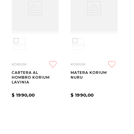
KORIUM
KORIUM
CARTERA AL
MATERA KORIUM
HOMBRO KORIUM
NURU
LAVINIA
$
1990
,
00
$
1990
,
00