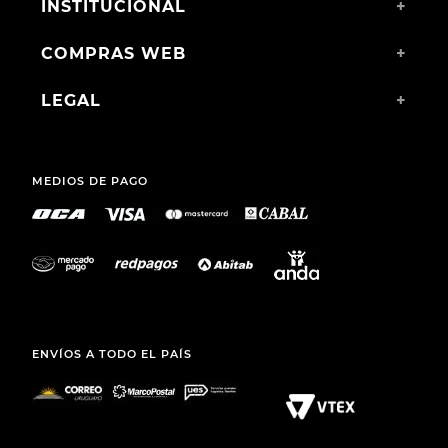
INSTITUCIONAL
+
COMPRAS WEB
+
LEGAL
+
MEDIOS DE PAGO
ENVÍOS A TODO EL PAÍS