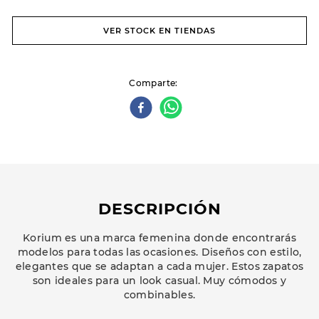
VER STOCK EN TIENDAS
Comparte
DESCRIPCIÓN
Korium es una marca femenina donde encontrarás
modelos para todas las ocasiones. Diseños con estilo,
elegantes que se adaptan a cada mujer. Estos zapatos
son ideales para un look casual. Muy cómodos y
combinables.