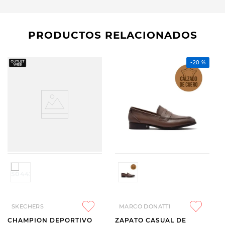
PRODUCTOS RELACIONADOS
-
20 %
SKECHERS
MARCO DONATTI
CHAMPION DEPORTIVO
ZAPATO CASUAL DE