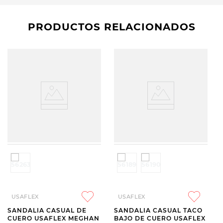
PRODUCTOS RELACIONADOS
USAFLEX
USAFLEX
SANDALIA CASUAL DE
SANDALIA CASUAL TACO
CUERO USAFLEX MEGHAN
BAJO DE CUERO USAFLEX