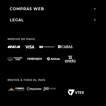
COMPRAS WEB
+
LEGAL
+
MEDIOS DE PAGO
ENVÍOS A TODO EL PAÍS