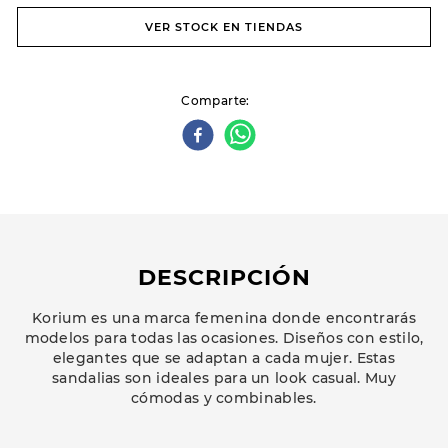
VER STOCK EN TIENDAS
Comparte
DESCRIPCIÓN
Korium es una marca femenina donde encontrarás
modelos para todas las ocasiones. Diseños con estilo,
elegantes que se adaptan a cada mujer. Estas
sandalias son ideales para un look casual. Muy
cómodas y combinables.