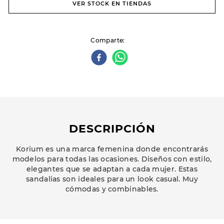
VER STOCK EN TIENDAS
Comparte
DESCRIPCIÓN
Korium es una marca femenina donde encontrarás
modelos para todas las ocasiones. Diseños con estilo,
elegantes que se adaptan a cada mujer. Estas
sandalias son ideales para un look casual. Muy
cómodas y combinables.