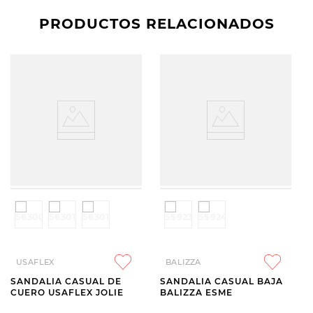
PRODUCTOS RELACIONADOS
USAFLEX
BALIZZA
SANDALIA CASUAL DE
SANDALIA CASUAL BAJA
CUERO USAFLEX JOLIE
BALIZZA ESME