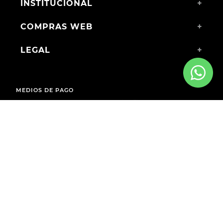
INSTITUCIONAL
+
COMPRAS WEB
+
LEGAL
+
MEDIOS DE PAGO
ENVÍOS A TODO EL PAÍS