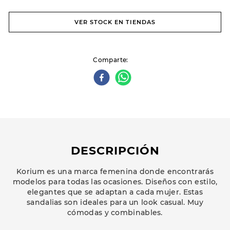
VER STOCK EN TIENDAS
Comparte
DESCRIPCIÓN
Korium es una marca femenina donde encontrarás
modelos para todas las ocasiones. Diseños con estilo,
elegantes que se adaptan a cada mujer. Estas
sandalias son ideales para un look casual. Muy
cómodas y combinables.