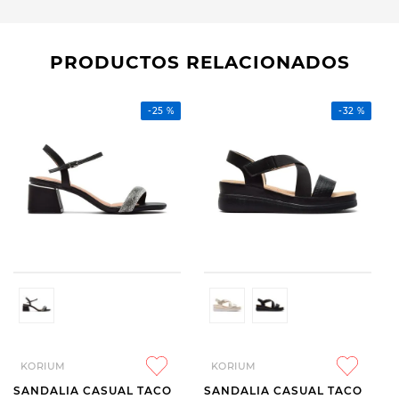
PRODUCTOS RELACIONADOS
-
25 %
-
32 %
KORIUM
KORIUM
SANDALIA CASUAL TACO
SANDALIA CASUAL TACO