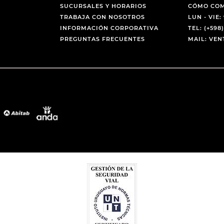
SUCURSALES Y HORARIOS
CÓMO CO
TRABAJA CON NOSOTROS
LUN - VIE: 
INFORMACIÓN CORPORATIVA
TEL: (+598)
PREGUNTAS FRECUENTES
MAIL: VE