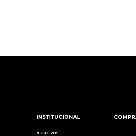
INSTITUCIONAL
COMPR
NOSOTROS