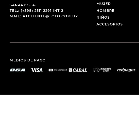
MUJER
SANARY S. A.
TEL.: (+598) 2511 2291 INT 2
HOMBRE
MAIL:
ATCLIENTE@TOTO.COM.UY
NIÑOS
ACCESORIOS
MEDIOS DE PAGO