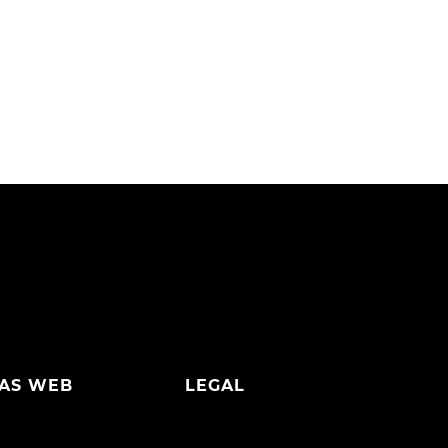
AS WEB
LEGAL