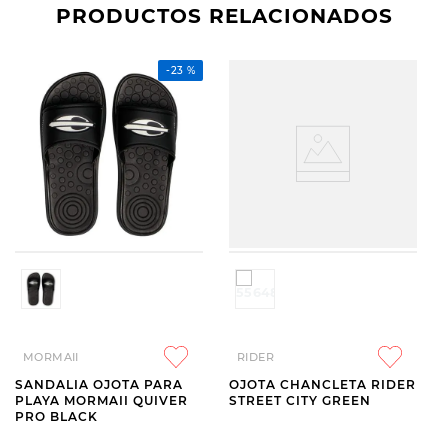
PRODUCTOS RELACIONADOS
-
23 %
MORMAII
RIDER
SANDALIA OJOTA PARA
OJOTA CHANCLETA RIDER
PLAYA MORMAII QUIVER
STREET CITY GREEN
PRO BLACK