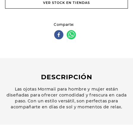
VER STOCK EN TIENDAS
Comparte
DESCRIPCIÓN
Las ojotas Mormaii para hombre y mujer están
diseñadas para ofrecer comodidad y frescura en cada
paso. Con un estilo versátil, son perfectas para
acompañarte en días de sol y momentos de relax.