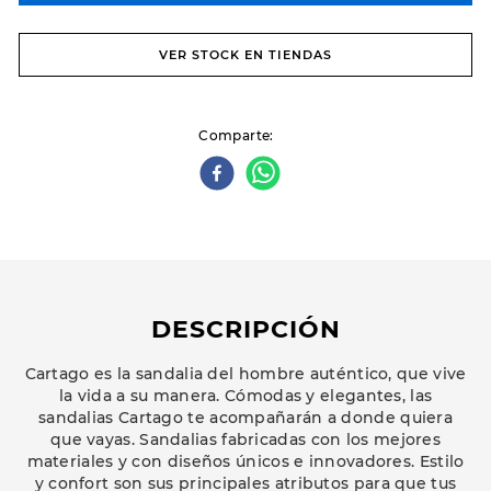
VER STOCK EN TIENDAS
Comparte
DESCRIPCIÓN
Cartago es la sandalia del hombre auténtico, que vive
la vida a su manera. Cómodas y elegantes, las
sandalias Cartago te acompañarán a donde quiera
que vayas. Sandalias fabricadas con los mejores
materiales y con diseños únicos e innovadores. Estilo
y confort son sus principales atributos para que tus