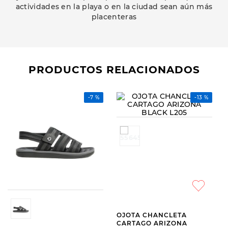
actividades en la playa o en la ciudad sean aún más
placenteras
PRODUCTOS RELACIONADOS
-
7 %