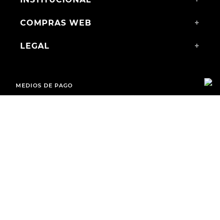
COMPRAS WEB
+
LEGAL
+
MEDIOS DE PAGO
ENVÍOS A TODO EL PAÍS