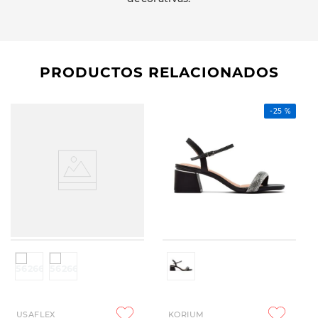
PRODUCTOS RELACIONADOS
-
25 %
USAFLEX
KORIUM