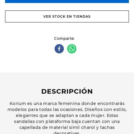
VER STOCK EN TIENDAS
Comparte
DESCRIPCIÓN
Korium es una marca femenina donde encontrarás
modelos para todas las ocasiones. Diseños con estilo,
elegantes que se adaptan a cada mujer. Estas
sandalias con plataforma baja cuentan con una
capellada de material símil charol y tachas
decorativas.