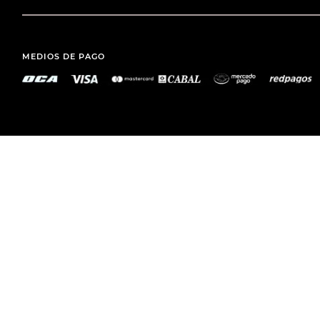
MEDIOS DE PAGO