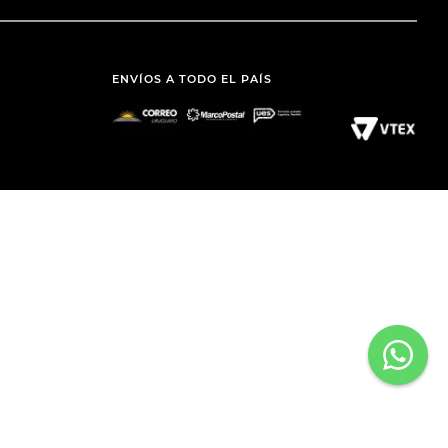
ENVÍOS A TODO EL PAÍS