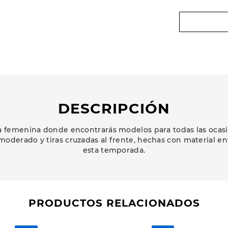
DESCRIPCIÓN
 femenina donde encontrarás modelos para todas las ocasio
oderado y tiras cruzadas al frente, hechas con material ent
esta temporada.
PRODUCTOS RELACIONADOS