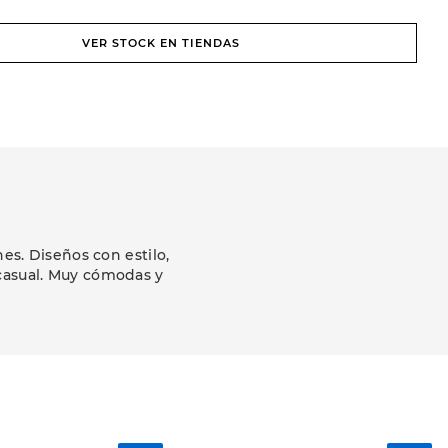
VER STOCK EN TIENDAS
s. Diseños con estilo,
 casual. Muy cómodas y