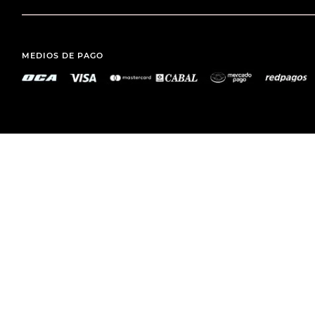
MEDIOS DE PAGO