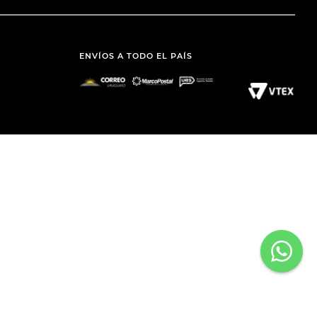
ENVÍOS A TODO EL PAÍS