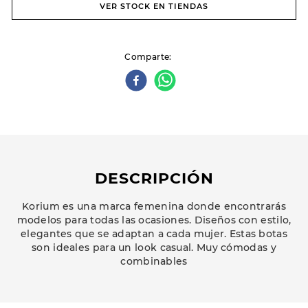
VER STOCK EN TIENDAS
Comparte
DESCRIPCIÓN
Korium es una marca femenina donde encontrarás
modelos para todas las ocasiones. Diseños con estilo,
elegantes que se adaptan a cada mujer. Estas botas
son ideales para un look casual. Muy cómodas y
combinables