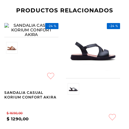
PRODUCTOS RELACIONADOS
-
24 %
KORIUM CONFORT
KORIUM CONFORT
SANDALIA CASUAL
SANDALIA CASUAL
KORIUM CONFORT AKIRA
KORIUM CONFORT THALIA
S24 BLACK