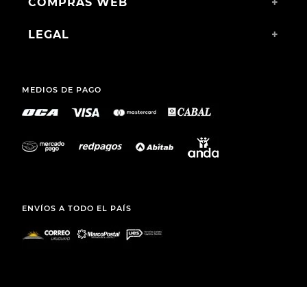
COMPRAS WEB
+
LEGAL
+
MEDIOS DE PAGO
ENVÍOS A TODO EL PAÍS