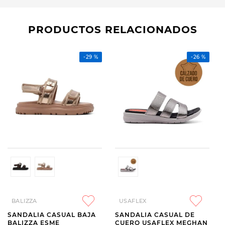
PRODUCTOS RELACIONADOS
-
29 %
-
26 %
BALIZZA
USAFLEX
SANDALIA CASUAL BAJA
SANDALIA CASUAL DE
BALIZZA ESME
CUERO USAFLEX MEGHAN