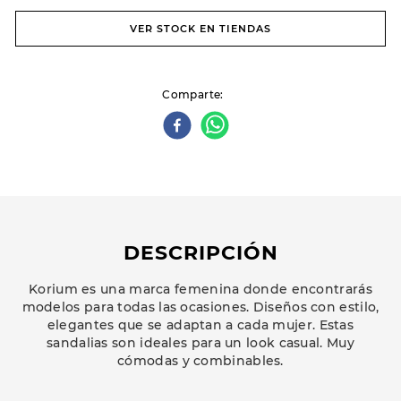
VER STOCK EN TIENDAS
Comparte
DESCRIPCIÓN
Korium es una marca femenina donde encontrarás
modelos para todas las ocasiones. Diseños con estilo,
elegantes que se adaptan a cada mujer. Estas
sandalias son ideales para un look casual. Muy
cómodas y combinables.