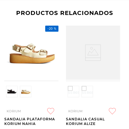
PRODUCTOS RELACIONADOS
-
20 %
KORIUM
KORIUM
SANDALIA PLATAFORMA
SANDALIA CASUAL
KORIUM NAHIA
KORIUM ALIZE