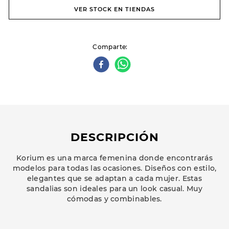
VER STOCK EN TIENDAS
Comparte
DESCRIPCIÓN
Korium es una marca femenina donde encontrarás
modelos para todas las ocasiones. Diseños con estilo,
elegantes que se adaptan a cada mujer. Estas
sandalias son ideales para un look casual. Muy
cómodas y combinables.