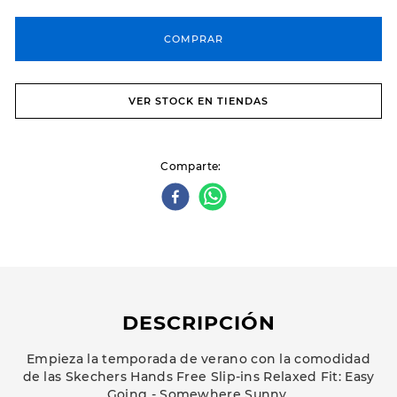
COMPRAR
VER STOCK EN TIENDAS
Comparte
DESCRIPCIÓN
Empieza la temporada de verano con la comodidad
de las Skechers Hands Free Slip-ins Relaxed Fit: Easy
Going - Somewhere Sunny.