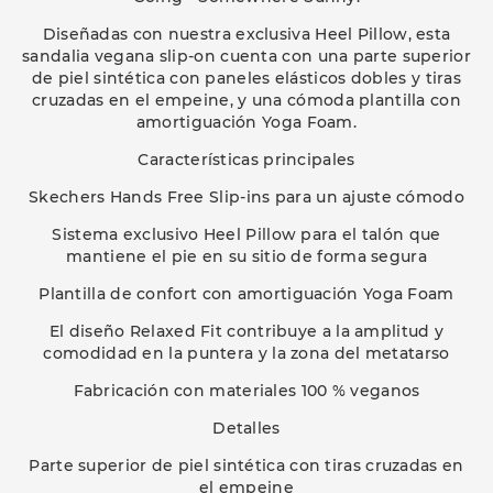
Diseñadas con nuestra exclusiva Heel Pillow, esta
sandalia vegana slip-on cuenta con una parte superior
de piel sintética con paneles elásticos dobles y tiras
cruzadas en el empeine, y una cómoda plantilla con
amortiguación Yoga Foam.
Características principales
Skechers Hands Free Slip-ins para un ajuste cómodo
Sistema exclusivo Heel Pillow para el talón que
mantiene el pie en su sitio de forma segura
Plantilla de confort con amortiguación Yoga Foam
El diseño Relaxed Fit contribuye a la amplitud y
comodidad en la puntera y la zona del metatarso
Fabricación con materiales 100 % veganos
Detalles
Parte superior de piel sintética con tiras cruzadas en
el empeine