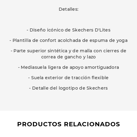
Detalles:
- Diseño icónico de Skechers D'Lites
- Plantilla de confort acolchada de espuma de yoga
- Parte superior sintética y de malla con cierres de
correa de gancho y lazo
- Mediasuela ligera de apoyo amortiguadora
- Suela exterior de tracción flexible
- Detalle del logotipo de Skechers
PRODUCTOS RELACIONADOS