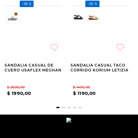
-
26 %
-
20 %
SANDALIA CASUAL DE
SANDALIA CASUAL TACO
CUERO USAFLEX MEGHAN
CORRIDO KORIUM LETIZIA