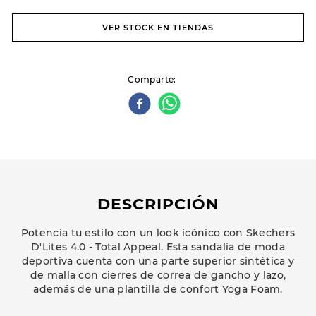
VER STOCK EN TIENDAS
Comparte
DESCRIPCIÓN
Potencia tu estilo con un look icónico con Skechers
D'Lites 4.0 - Total Appeal. Esta sandalia de moda
deportiva cuenta con una parte superior sintética y
de malla con cierres de correa de gancho y lazo,
además de una plantilla de confort Yoga Foam.