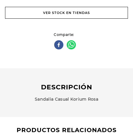
VER STOCK EN TIENDAS
Comparte
DESCRIPCIÓN
Sandalia Casual Korium Rosa
PRODUCTOS RELACIONADOS