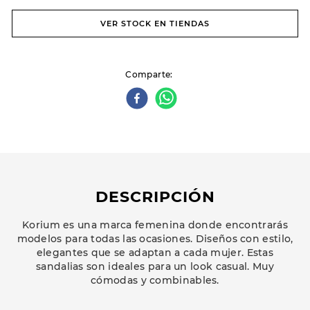
VER STOCK EN TIENDAS
Comparte
DESCRIPCIÓN
Korium es una marca femenina donde encontrarás
modelos para todas las ocasiones. Diseños con estilo,
elegantes que se adaptan a cada mujer. Estas
sandalias son ideales para un look casual. Muy
cómodas y combinables.