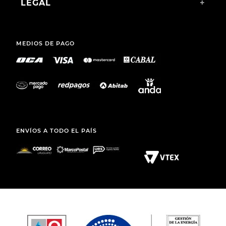
LEGAL
+
MEDIOS DE PAGO
ENVÍOS A TODO EL PAÍS