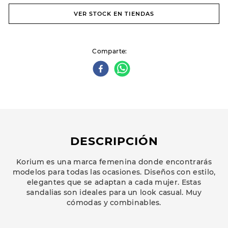
VER STOCK EN TIENDAS
Comparte
DESCRIPCIÓN
Korium es una marca femenina donde encontrarás
modelos para todas las ocasiones. Diseños con estilo,
elegantes que se adaptan a cada mujer. Estas
sandalias son ideales para un look casual. Muy
cómodas y combinables.