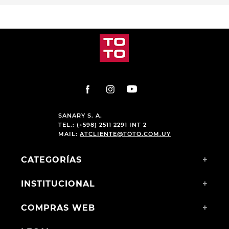
SANARY S. A.
TEL.: (+598) 2511 2291 INT 2
MAIL:
ATCLIENTE@TOTO.COM.UY
CATEGORÍAS
+
INSTITUCIONAL
+
COMPRAS WEB
+