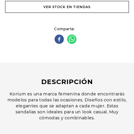
VER STOCK EN TIENDAS
Comparte
DESCRIPCIÓN
Korium es una marca femenina donde encontrarás
modelos para todas las ocasiones. Diseños con estilo,
elegantes que se adaptan a cada mujer. Estas
sandalias son ideales para un look casual. Muy
cómodas y combinables.