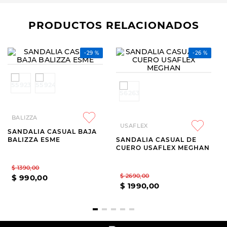
PRODUCTOS RELACIONADOS
BALIZZA
USAFLEX
SANDALIA CASUAL BAJA
SANDALIA CASUAL DE
BALIZZA ESME
CUERO USAFLEX MEGHAN