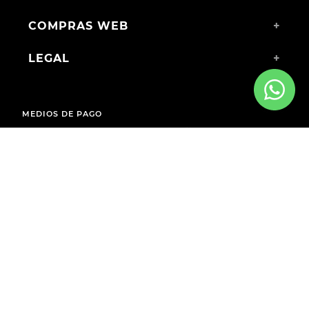
COMPRAS WEB
+
LEGAL
+
MEDIOS DE PAGO
ENVÍOS A TODO EL PAÍS