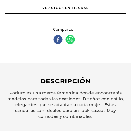
VER STOCK EN TIENDAS
Comparte
DESCRIPCIÓN
Korium es una marca femenina donde encontrarás
modelos para todas las ocasiones. Diseños con estilo,
elegantes que se adaptan a cada mujer. Estas
sandalias son ideales para un look casual. Muy
cómodas y combinables.