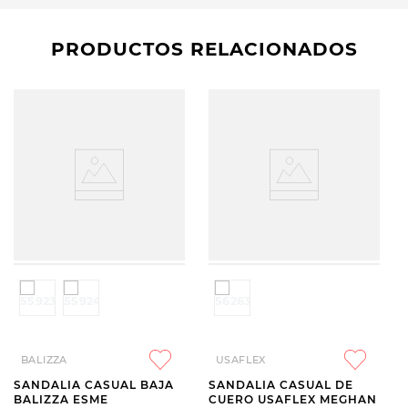
PRODUCTOS RELACIONADOS
BALIZZA
USAFLEX
SANDALIA CASUAL BAJA
SANDALIA CASUAL DE
BALIZZA ESME
CUERO USAFLEX MEGHAN