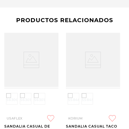
PRODUCTOS RELACIONADOS
USAFLEX
KORIUM
SANDALIA CASUAL DE
SANDALIA CASUAL TACO