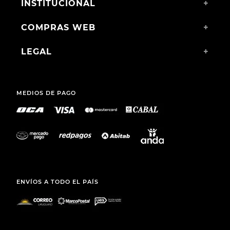
INSTITUCIONAL
+
COMPRAS WEB
+
LEGAL
+
MEDIOS DE PAGO
ENVÍOS A TODO EL PAÍS