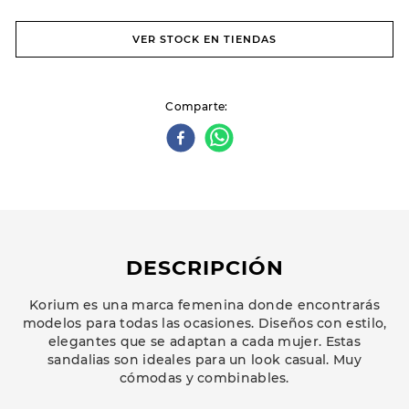
VER STOCK EN TIENDAS
Comparte
DESCRIPCIÓN
Korium es una marca femenina donde encontrarás
modelos para todas las ocasiones. Diseños con estilo,
elegantes que se adaptan a cada mujer. Estas
sandalias son ideales para un look casual. Muy
cómodas y combinables.