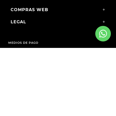
COMPRAS WEB
+
LEGAL
+
MEDIOS DE PAGO
ENVÍOS A TODO EL PAÍS