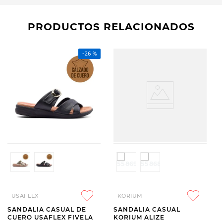
PRODUCTOS RELACIONADOS
-
26 %
USAFLEX
KORIUM
SANDALIA CASUAL DE
SANDALIA CASUAL
CUERO USAFLEX FIVELA
KORIUM ALIZE