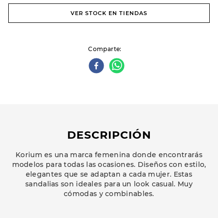
VER STOCK EN TIENDAS
Comparte
DESCRIPCIÓN
Korium es una marca femenina donde encontrarás
modelos para todas las ocasiones. Diseños con estilo,
elegantes que se adaptan a cada mujer. Estas
sandalias son ideales para un look casual. Muy
cómodas y combinables.