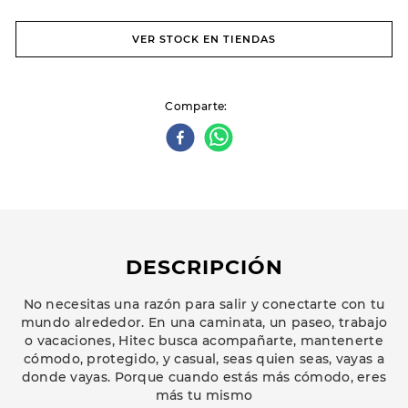
VER STOCK EN TIENDAS
Comparte
DESCRIPCIÓN
No necesitas una razón para salir y conectarte con tu
mundo alrededor. En una caminata, un paseo, trabajo
o vacaciones, Hitec busca acompañarte, mantenerte
cómodo, protegido, y casual, seas quien seas, vayas a
donde vayas. Porque cuando estás más cómodo, eres
más tu mismo