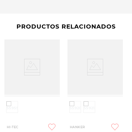
PRODUCTOS RELACIONADOS
HI-TEC
HANKER