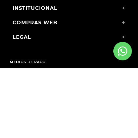
INSTITUCIONAL
+
COMPRAS WEB
+
LEGAL
+
MEDIOS DE PAGO
ENVÍOS A TODO EL PAÍS