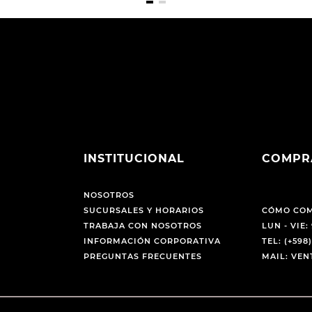
INSTITUCIONAL
COMPR
NOSOTROS
SUCURSALES Y HORARIOS
CÓMO CO
TRABAJA CON NOSOTROS
LUN - VIE: 
INFORMACIÓN CORPORATIVA
TEL: (+598)
PREGUNTAS FRECUENTES
MAIL: VE