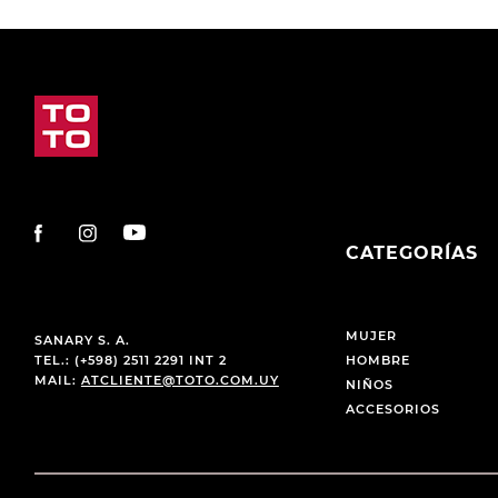
CATEGORÍAS
MUJER
SANARY S. A.
TEL.: (+598) 2511 2291 INT 2
HOMBRE
MAIL:
ATCLIENTE@TOTO.COM.UY
NIÑOS
ACCESORIOS