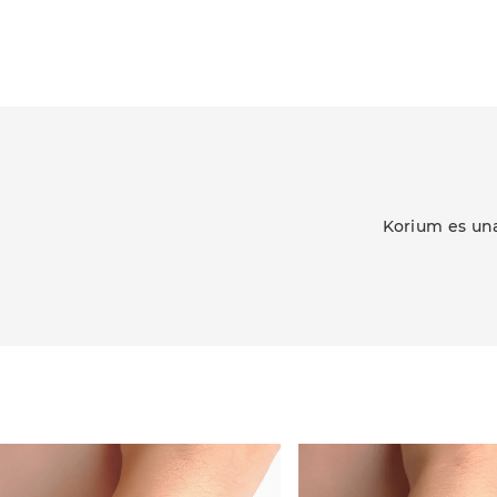
Korium es una