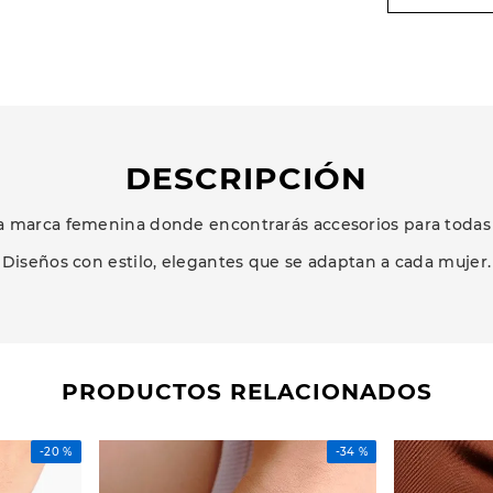
DESCRIPCIÓN
 marca femenina donde encontrarás accesorios para todas 
Diseños con estilo, elegantes que se adaptan a cada mujer.
PRODUCTOS RELACIONADOS
-
20 %
-
34 %