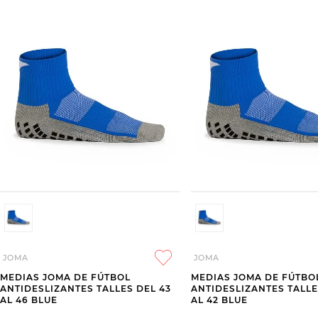
JOMA
JOMA
MEDIAS JOMA DE FÚTBOL
MEDIAS JOMA DE FÚTBO
ANTIDESLIZANTES TALLES DEL 43
ANTIDESLIZANTES TALLE
AL 46 BLUE
AL 42 BLUE