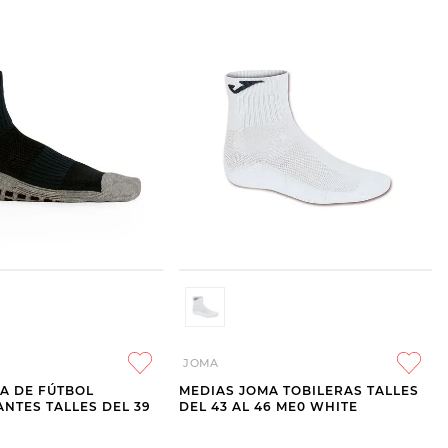
JOMA
A DE FÚTBOL
MEDIAS JOMA TOBILERAS TALLES
ANTES TALLES DEL 39
DEL 43 AL 46 ME0 WHITE
K