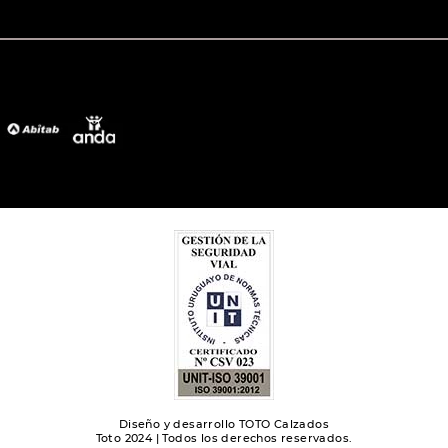
Diseño y desarrollo TOTO Calzados
Toto 2024 | Todos los derechos reservados.