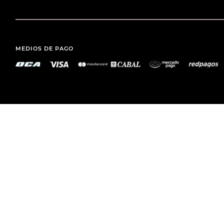
MEDIOS DE PAGO