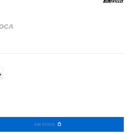
SIN STOCK