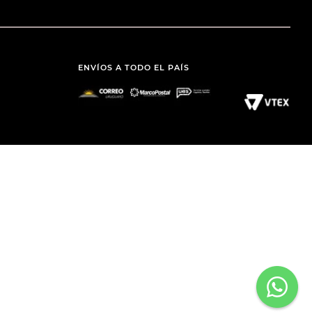
ENVÍOS A TODO EL PAÍS