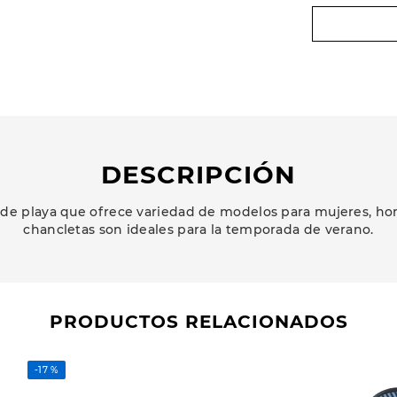
DESCRIPCIÓN
 de playa que ofrece variedad de modelos para mujeres, hom
chancletas son ideales para la temporada de verano.
PRODUCTOS RELACIONADOS
-
17 %