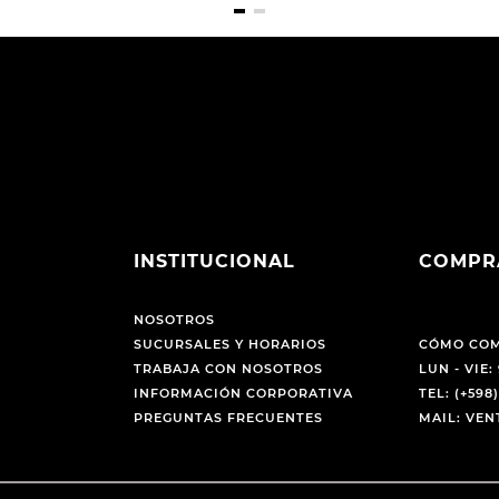
INSTITUCIONAL
COMPR
NOSOTROS
SUCURSALES Y HORARIOS
CÓMO CO
TRABAJA CON NOSOTROS
LUN - VIE: 
INFORMACIÓN CORPORATIVA
TEL: (+598)
PREGUNTAS FRECUENTES
MAIL: VE