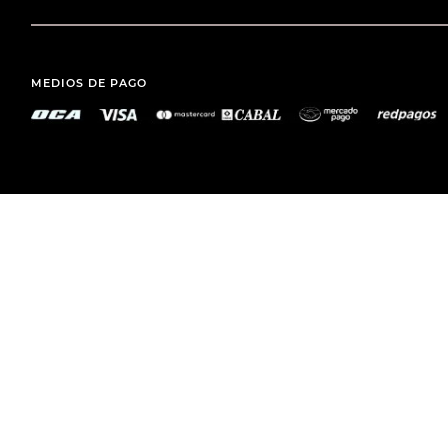
MEDIOS DE PAGO