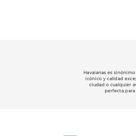
Havaianas es sinónimo
icónico y calidad excep
ciudad o cualquier a
perfecta para