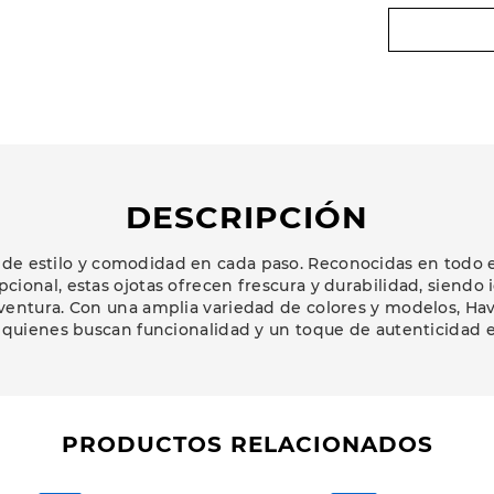
DESCRIPCIÓN
 de estilo y comodidad en cada paso. Reconocidas en todo 
cional, estas ojotas ofrecen frescura y durabilidad, siendo i
ventura. Con una amplia variedad de colores y modelos, Hav
 quienes buscan funcionalidad y un toque de autenticidad en
PRODUCTOS RELACIONADOS