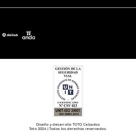
Diseño y desarrollo TOTO Calzados
Toto 2024 | Todos los derechos reservados.