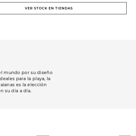
VER STOCK EN TIENDAS
el mundo por su diseño
deales para la playa, la
aianas es la elección
 su día a día.