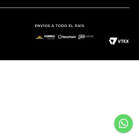
ENVÍOS A TODO EL PAÍS