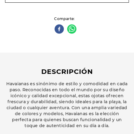
Comparte
DESCRIPCIÓN
Havaianas es sinónimo de estilo y comodidad en cada
paso. Reconocidas en todo el mundo por su diseño
icónico y calidad excepcional, estas ojotas ofrecen
frescura y durabilidad, siendo ideales para la playa, la
ciudad o cualquier aventura. Con una amplia variedad
de colores y modelos, Havaianas es la elección
perfecta para quienes buscan funcionalidad y un
toque de autenticidad en su día a día.