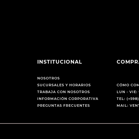
INSTITUCIONAL
COMPR
NOSOTROS
SUCURSALES Y HORARIOS
CÓMO CO
TRABAJA CON NOSOTROS
LUN - VIE: 
INFORMACIÓN CORPORATIVA
TEL: (+598)
PREGUNTAS FRECUENTES
MAIL: VE