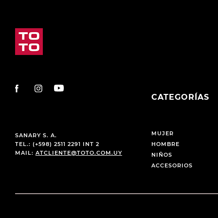
CATEGORÍAS
MUJER
SANARY S. A.
TEL.: (+598) 2511 2291 INT 2
HOMBRE
MAIL:
ATCLIENTE@TOTO.COM.UY
NIÑOS
ACCESORIOS