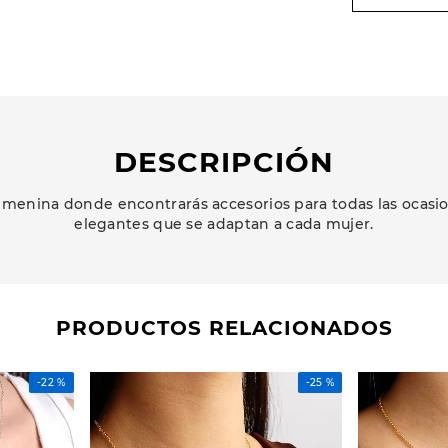
DESCRIPCIÓN
menina donde encontrarás accesorios para todas las ocasion
elegantes que se adaptan a cada mujer.
PRODUCTOS RELACIONADOS
-
22 %
-
25 %