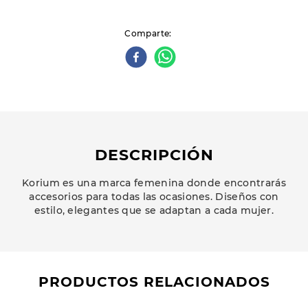
Comparte
DESCRIPCIÓN
Korium es una marca femenina donde encontrarás
accesorios para todas las ocasiones. Diseños con
estilo, elegantes que se adaptan a cada mujer.
PRODUCTOS RELACIONADOS